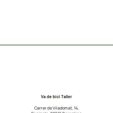
Va de bici Taller
Carrer de Viladomat, 14,