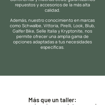
repuestos y accesorios de la más alta
calidad.
Además, nuestro conocimiento en marcas
como Schwalbe, Vittoria, Pirelli, Look, Blub,
Galfer Bike, Selle Italia y Kryptonite, nos
permite ofrecer una amplia gama de
opciones adaptadas a tus necesidades
específicas.
Más que un taller: