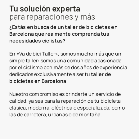
Tu solución experta
para reparaciones y más
¿Estás en busca de un taller de bicicletas en
Barcelona que realmente comprenda tus
necesidades ciclistas?
En «Va de bici Taller», somos mucho más que un
simple taller: somos una comunidad apasionada
por el ciclismo con más de dos años de experiencia
dedicados exclusivamente a ser tu
taller de
bicicletas en Barcelona
.
Nuestro compromiso es brindarte un servicio de
calidad, ya sea para la reparación de tu bicicleta
clásica, moderna, eléctrica o especializada, como
las de carretera, urbanas o de montaña.