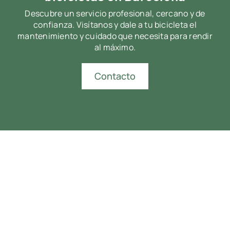
Descubre un servicio profesional, cercano y de
confianza. Visítanos y dale a tu bicicleta el
mantenimiento y cuidado que necesita para rendir
al máximo.
Contacto