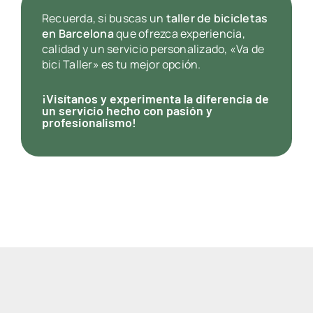
Recuerda, si buscas un
taller de bicicletas
en Barcelona
que ofrezca experiencia,
calidad y un servicio personalizado, «Va de
bici Taller» es tu mejor opción.
¡Visítanos y experimenta la diferencia de
un servicio hecho con pasión y
profesionalismo!