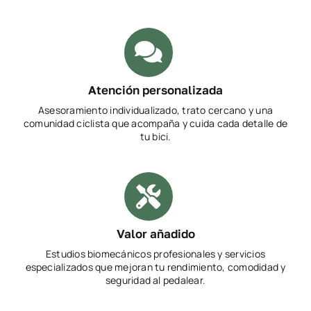
Atención personalizada
Asesoramiento individualizado, trato cercano y una
comunidad ciclista que acompaña y cuida cada detalle de
tu bici.
Valor añadido
Estudios biomecánicos profesionales y servicios
especializados que mejoran tu rendimiento, comodidad y
seguridad al pedalear.