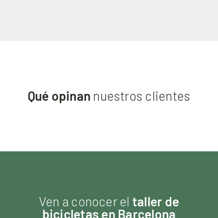
Qué opinan
nuestros clientes
Ven a conocer el
taller de
bicicletas en Barcelona