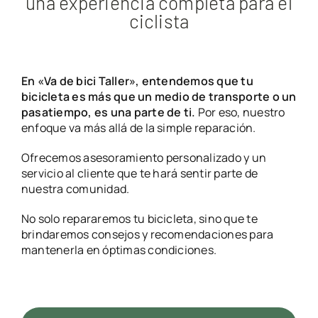
una experiencia completa para el
ciclista
En «Va de bici Taller», entendemos que tu
bicicleta es más que un medio de transporte o un
pasatiempo, es una parte de ti.
Por eso, nuestro
enfoque va más allá de la simple reparación.
Ofrecemos asesoramiento personalizado y un
servicio al cliente que te hará sentir parte de
nuestra comunidad.
No solo repararemos tu bicicleta, sino que te
brindaremos consejos y recomendaciones para
mantenerla en óptimas condiciones.