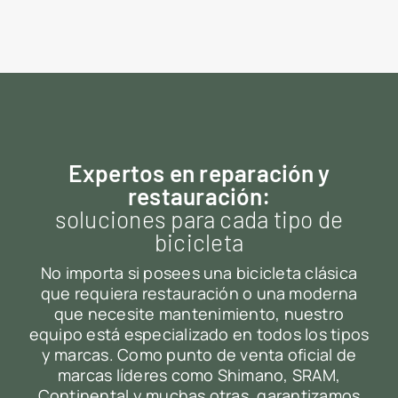
Expertos en reparación y
restauración:
soluciones para cada tipo de
bicicleta
No importa si posees una bicicleta clásica
que requiera restauración o una moderna
que necesite mantenimiento, nuestro
equipo está especializado en todos los tipos
y marcas. Como punto de venta oficial de
marcas líderes como Shimano, SRAM,
Continental y muchas otras, garantizamos