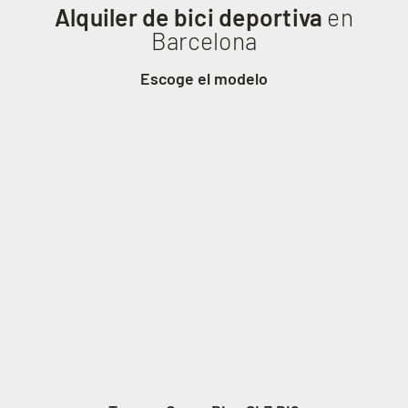
Alquiler de bici deportiva
en
Barcelona
Escoge el modelo