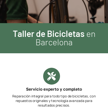
Taller de Bicicletas
en
Barcelona
Servicio experto y completo
Reparación integral para todo tipo de bicicletas, con
repuestos originales y tecnología avanzada para
resultados precisos.