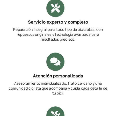
Servicio experto y completo
Reparación integral para todo tipo de bicicletas, con
repuestos originales y tecnología avanzada para
resultados precisos.
Atención personalizada
Asesoramiento individualizado, trato cercano y una
comunidad ciclista que acompaña y cuida cada detalle de
tu bici.