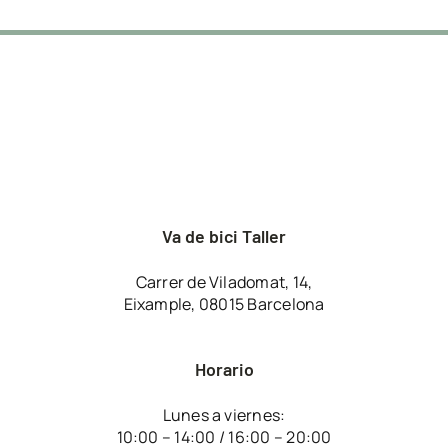
Va de bici Taller
Carrer de Viladomat, 14,
Eixample, 08015 Barcelona
Horario
Lunes a viernes:
10:00 – 14:00 / 16:00 – 20:00