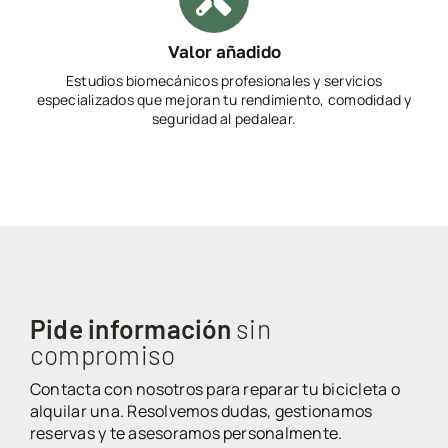
Valor añadido
Estudios biomecánicos profesionales y servicios
especializados que mejoran tu rendimiento, comodidad y
seguridad al pedalear.
Pide información
sin
compromiso
Contacta con nosotros para reparar tu bicicleta o
alquilar una. Resolvemos dudas, gestionamos
reservas y te asesoramos personalmente.