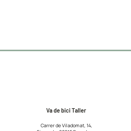
Va de bici Taller
Carrer de Viladomat, 14,