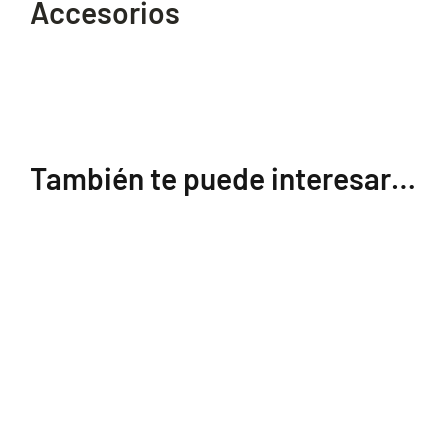
Accesorios
También te puede interesar…