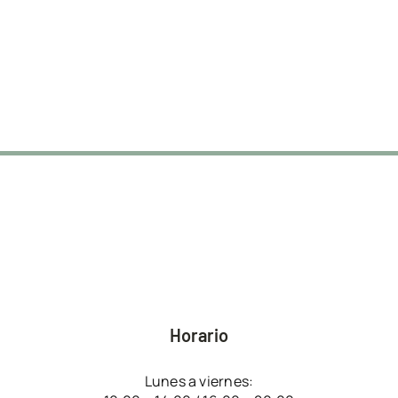
Horario
Lunes a viernes: